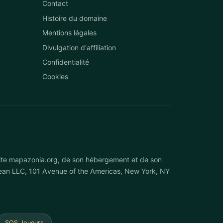
Contact
Histoire du domaine
Mentions légales
Divulgation d'affiliation
Confidentialité
Cookies
site mapazonia.org, de son hébergement et de son
cean LLC, 101 Avenue of the Americas, New York, NY
SOS Joueurs