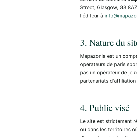
Street, Glasgow, G3 8AZ
l'éditeur à
info@mapazon
3. Nature du sit
Mapazonia est un compar
opérateurs de paris spor
pas un opérateur de jeux
partenariats d'affiliation
4. Public visé
Le site est strictement
ou dans les territoires o